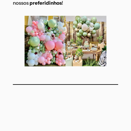
nossos
preferidinhos
!