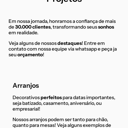
Em nossa jornada, honramos a confiança de mais
de
30.000 clientes
, transformando seus
sonhos
em realidade.
Veja alguns de nossos
destaques
! Entre em
contato com nossa equipe via whatsapp e peça ja
seu
orçamento
!
Arranjos
Decorativos
perfeitos
para datas importantes,
seja batizado, casamento, aniversário, ou
empresarial!
Nossos arranjos podem ser tanto para chão,
quanto para mesas! Veja alguns exemplos de