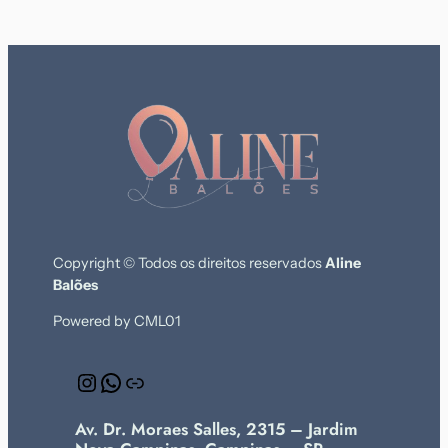
Copyright © Todos os direitos reservados
Aline
Balões
Powered by CML01
Instagram
WhatsApp
Link
Av. Dr. Moraes Salles, 2315 – Jardim