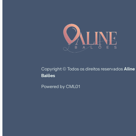
Copyright © Todos os direitos reservados
Aline
Balões
Powered by CML01