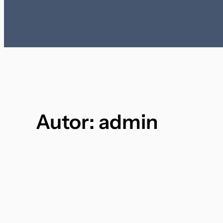
Autor:
admin